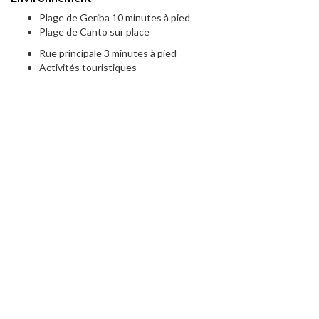
Plage de Geriba 10 minutes à pied
Plage de Canto sur place
Rue principale 3 minutes à pied
Activités touristiques