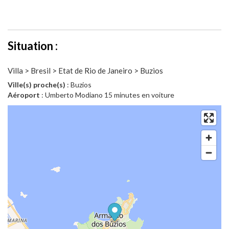
Situation :
Villa > Bresil > Etat de Rio de Janeiro > Buzios
Ville(s) proche(s)
: Buzios
Aéroport
: Umberto Modiano 15 minutes en voiture