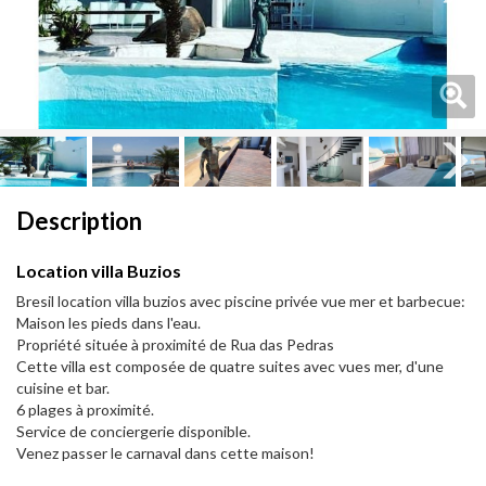
Next
Next
Description
Location villa Buzios
Bresil location villa buzios avec piscine privée vue mer et barbecue:
Maison les pieds dans l'eau.
Propriété située à proximité de Rua das Pedras
Cette villa est composée de quatre suites avec vues mer, d'une
cuisine et bar.
6 plages à proximité.
Service de conciergerie disponible.
Venez passer le carnaval dans cette maison!