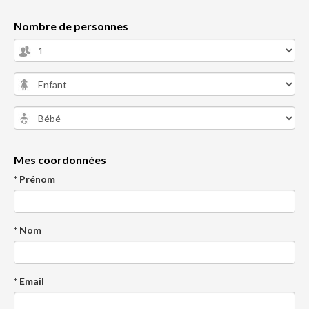
Nombre de personnes
Mes coordonnées
* Prénom
* Nom
* Email