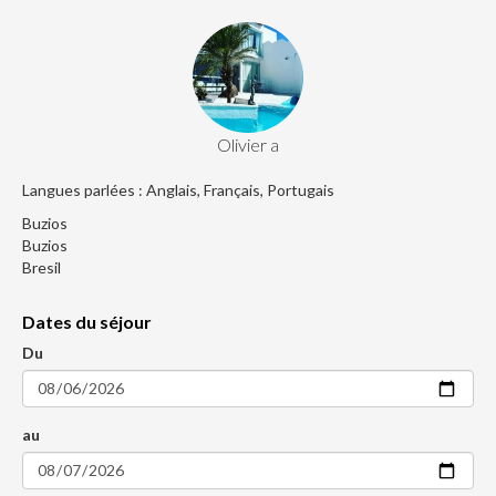
Olivier a
Langues parlées : Anglais, Français, Portugais
Buzios
Buzios
Bresil
Dates du séjour
Du
au