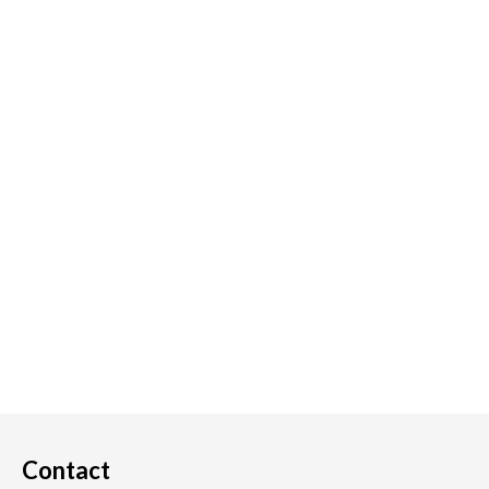
Contact