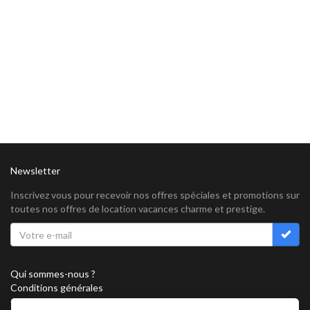
Newsletter
Inscrivez vous pour recevoir nos offres spéciales et promotions sur
toutes nos offres de location vacances charme et prestige.
Qui sommes-nous ?
Conditions générales
Confidentialité