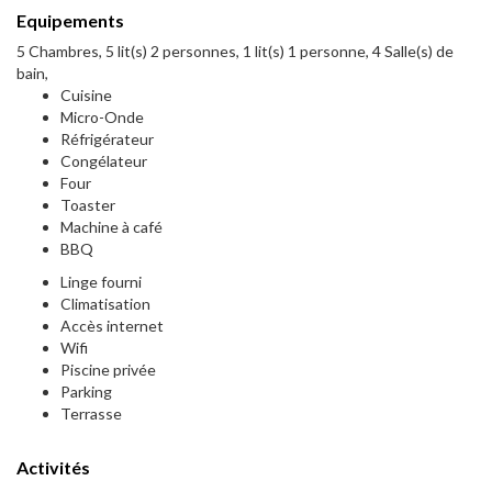
Equipements
5 Chambres, 5 lit(s) 2 personnes, 1 lit(s) 1 personne, 4 Salle(s) de
bain,
Cuisine
Micro-Onde
Réfrigérateur
Congélateur
Four
Toaster
Machine à café
BBQ
Linge fourni
Climatisation
Accès internet
Wifi
Piscine privée
Parking
Terrasse
Activités