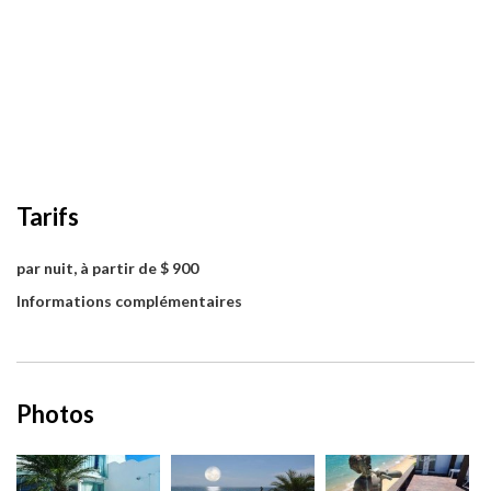
Tarifs
par nuit, à partir de $ 900
Informations complémentaires
Photos