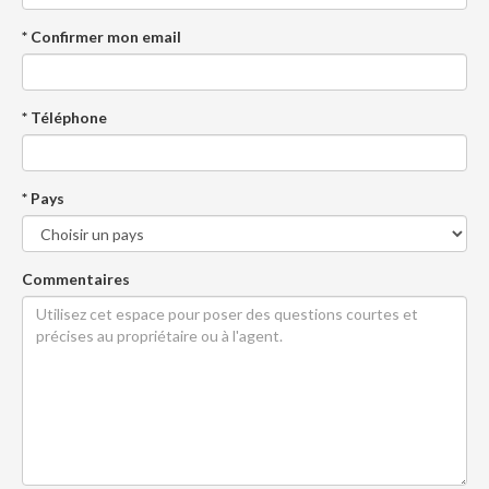
* Confirmer mon email
* Téléphone
* Pays
Commentaires