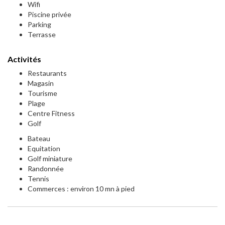
Wifi
Piscine privée
Parking
Terrasse
Activités
Restaurants
Magasin
Tourisme
Plage
Centre Fitness
Golf
Bateau
Equitation
Golf miniature
Randonnée
Tennis
Commerces : environ 10 mn à pied