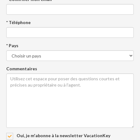
* Téléphone
* Pays
Commentaires
Oui, je m'abonne à la newsletter VacationKey