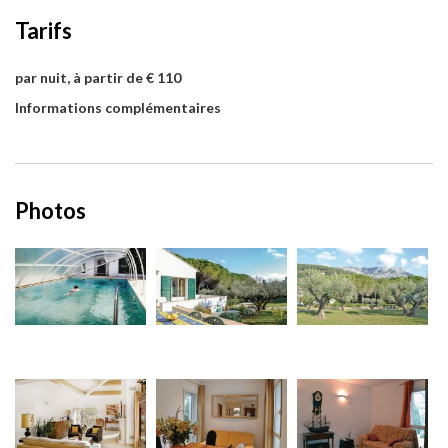
Tarifs
par nuit, à partir de € 110
Informations complémentaires
Photos