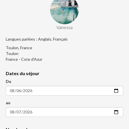
Vanessa
Langues parlées : Anglais, Français
Toulon, France
Toulon
France - Cote d'Azur
Dates du séjour
Du
au