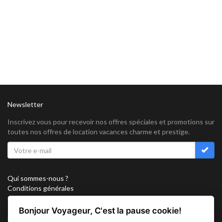
Newsletter
Inscrivez vous pour recevoir nos offres spéciales et promotions sur
toutes nos offres de location vacances charme et prestige.
Qui sommes-nous ?
Conditions générales
Confidentialité
Partenariat
Bonjour Voyageur, C'est la pause cookie!
Sitemap