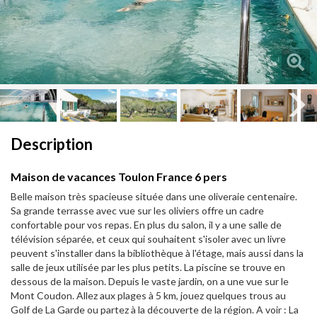
Next
Next
Description
Maison de vacances Toulon France 6 pers
Belle maison très spacieuse située dans une oliveraie centenaire.
Sa grande terrasse avec vue sur les oliviers offre un cadre
confortable pour vos repas. En plus du salon, il y a une salle de
télévision séparée, et ceux qui souhaitent s'isoler avec un livre
peuvent s'installer dans la bibliothèque à l'étage, mais aussi dans la
salle de jeux utilisée par les plus petits. La piscine se trouve en
dessous de la maison. Depuis le vaste jardin, on a une vue sur le
Mont Coudon. Allez aux plages à 5 km, jouez quelques trous au
Golf de La Garde ou partez à la découverte de la région. A voir : La