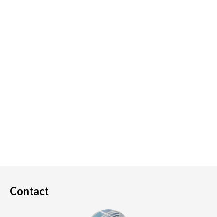
Contact