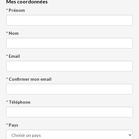
Mes coordonnées
* Prénom
* Nom
* Email
* Confirmer mon email
* Téléphone
* Pays