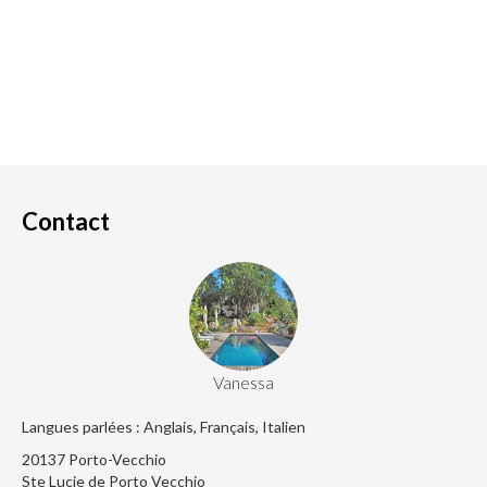
Contact
Vanessa
Langues parlées : Anglais, Français, Italien
20137 Porto-Vecchio
Ste Lucie de Porto Vecchio