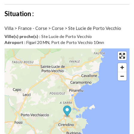
Situation :
Villa > France - Corse > Corse > Ste Lucie de Porto Vecchio
Ville(s) proche(s)
: Ste Lucie de Porto Vecchio
Aéroport
: Figari 20 MN, Port de Porto Vecchio 10mn