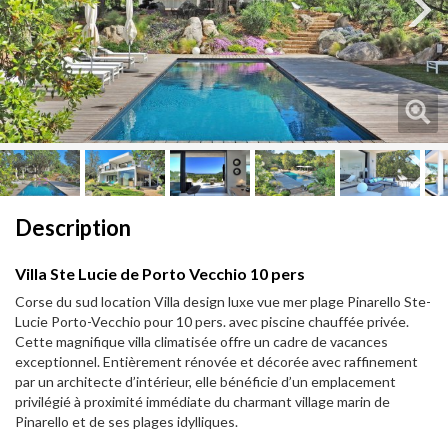
Next
Next
Description
Villa Ste Lucie de Porto Vecchio 10 pers
Corse du sud location Villa design luxe vue mer plage Pinarello Ste-
Lucie Porto-Vecchio pour 10 pers. avec piscine chauffée privée.
Cette magnifique villa climatisée offre un cadre de vacances
exceptionnel. Entièrement rénovée et décorée avec raffinement
par un architecte d’intérieur, elle bénéficie d’un emplacement
privilégié à proximité immédiate du charmant village marin de
Pinarello et de ses plages idylliques.