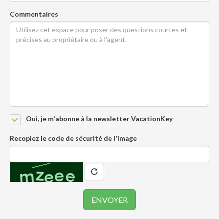
Commentaires
Oui, je m'abonne à la newsletter VacationKey
Recopiez le code de sécurité de l'image