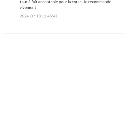
tout à fait acceptable pour la corse. Je recommande
vivement
2024-09-18 11:45:41