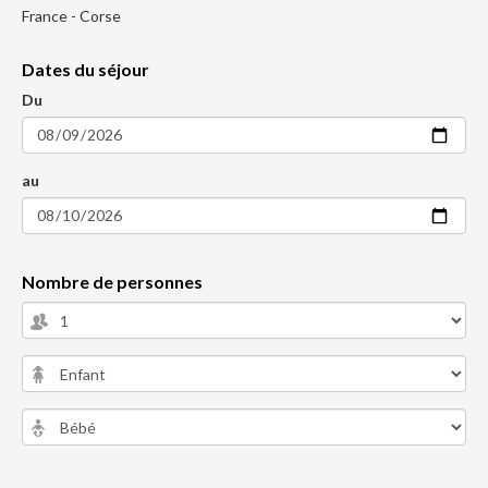
France - Corse
Dates du séjour
Du
au
Nombre de personnes