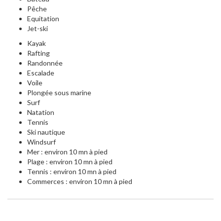
Pêche
Equitation
Jet-ski
Kayak
Rafting
Randonnée
Escalade
Voile
Plongée sous marine
Surf
Natation
Tennis
Ski nautique
Windsurf
Mer : environ 10 mn à pied
Plage : environ 10 mn à pied
Tennis : environ 10 mn à pied
Commerces : environ 10 mn à pied