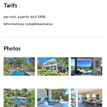
Tarifs
par nuit, à partir de € 1900
Informations complémentaires
Photos