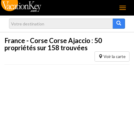
Menu
France - Corse Corse Ajaccio :
50
propriétés sur 158 trouvées
Voir la carte