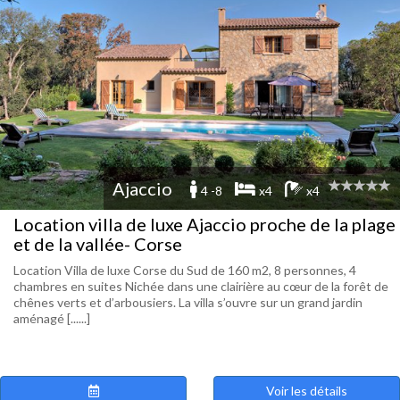
Ajaccio
4 -8
x4
x4
Location villa de luxe Ajaccio proche de la plage
et de la vallée- Corse
Location Villa de luxe Corse du Sud de 160 m2, 8 personnes, 4
chambres en suites Nichée dans une clairière au cœur de la forêt de
chênes verts et d’arbousiers. La villa s’ouvre sur un grand jardin
aménagé [......]
Voir les détails