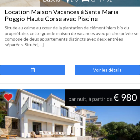
Location Maison Vacances à Santa Maria
Poggio Haute Corse avec Piscine
Située au calme au cœur de la plantation de clémentiniers bio du
propriétaire, cette grande maison de vacances avec piscine privée se
compose de deux appartements distincts avec deux entrées
séparées. Située[....]
Voir les détails
€ 980
par nuit, à partir de