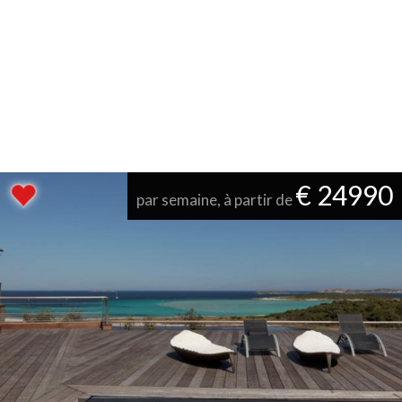
€ 24990
par semaine, à partir de