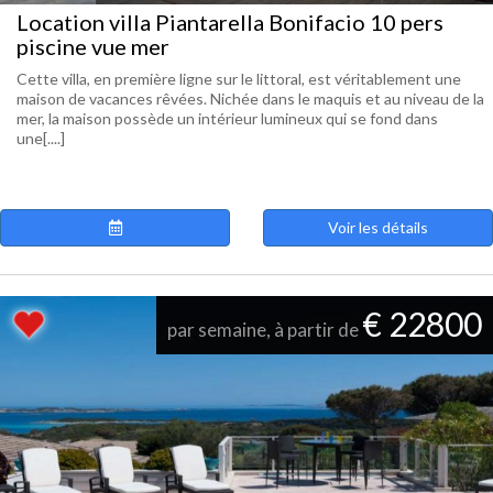
Location villa Piantarella Bonifacio 10 pers
piscine vue mer
Cette villa, en première ligne sur le littoral, est véritablement une
maison de vacances rêvées. Nichée dans le maquis et au niveau de la
mer, la maison possède un intérieur lumineux qui se fond dans
une[....]
Voir les détails
€ 22800
par semaine, à partir de