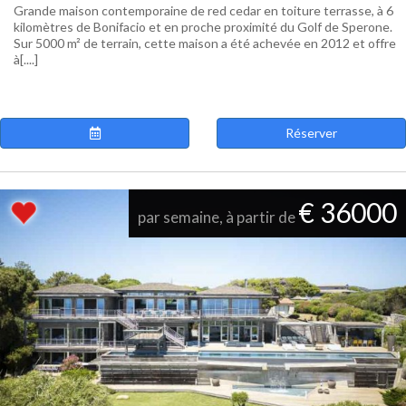
Grande maison contemporaine de red cedar en toiture terrasse, à 6
kilomètres de Bonifacio et en proche proximité du Golf de Sperone.
Sur 5000 m² de terrain, cette maison a été achevée en 2012 et offre
à[....]
Réserver
€ 36000
par semaine, à partir de