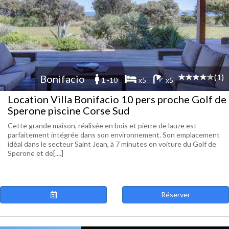
(1)
Bonifacio
1 -10
x5
x5
Location Villa Bonifacio 10 pers proche Golf de
Sperone piscine Corse Sud
Cette grande maison, réalisée en bois et pierre de lauze est
parfaitement intégrée dans son environnement. Son emplacement
idéal dans le secteur Saint Jean, à 7 minutes en voiture du Golf de
Sperone et de[....]
Réserver