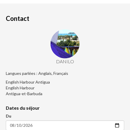
Contact
DANILO
Langues parlées : Anglais, Français
English Harbour Antigua
English Harbour
Antigua-et-Barbuda
Dates du séjour
Du