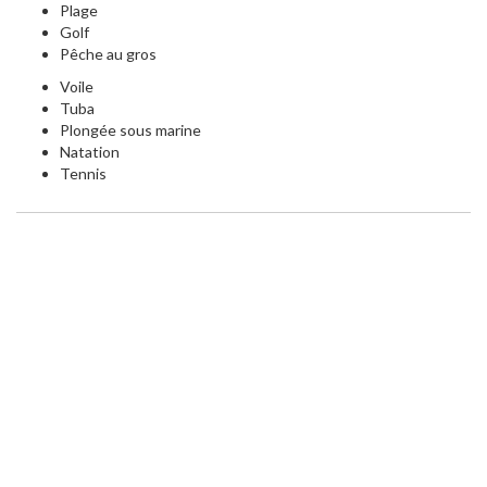
Plage
Golf
Pêche au gros
Voile
Tuba
Plongée sous marine
Natation
Tennis