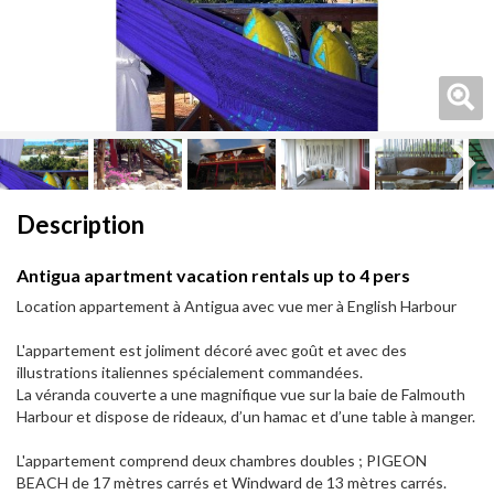
Next
Next
Description
Antigua apartment vacation rentals up to 4 pers
Location appartement à Antigua avec vue mer à English Harbour
L'appartement est joliment décoré avec goût et avec des
illustrations italiennes spécialement commandées.
La véranda couverte a une magnifique vue sur la baie de Falmouth
Harbour et dispose de rideaux, d’un hamac et d’une table à manger.
L'appartement comprend deux chambres doubles ; PIGEON
BEACH de 17 mètres carrés et Windward de 13 mètres carrés.