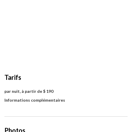
Tarifs
par nuit, à partir de $ 190
Informations complémentaires
Photos