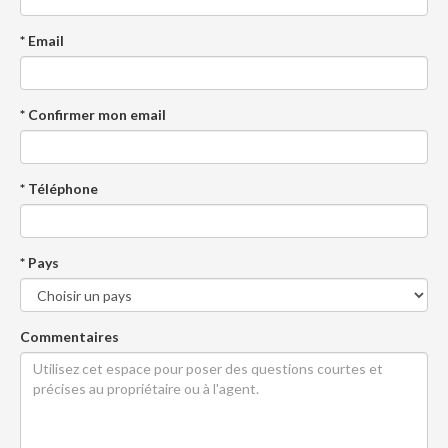
* Email
* Confirmer mon email
* Téléphone
* Pays
Commentaires