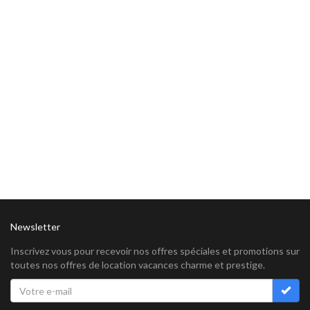
Newsletter
Inscrivez vous pour recevoir nos offres spéciales et promotions sur
toutes nos offres de location vacances charme et prestige.