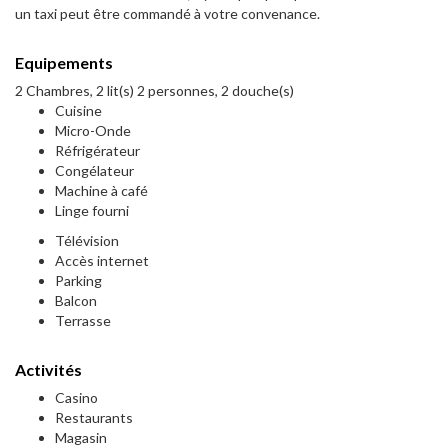
un taxi peut être commandé à votre convenance.
Equipements
2 Chambres, 2 lit(s) 2 personnes, 2 douche(s)
Cuisine
Micro-Onde
Réfrigérateur
Congélateur
Machine à café
Linge fourni
Télévision
Accès internet
Parking
Balcon
Terrasse
Activités
Casino
Restaurants
Magasin