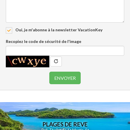
Oui, je m'abonne à la newsletter VacationKey
Recopiez le code de sécurité de l'image
PLAGES DE REVE