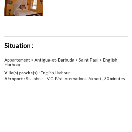
Situation :
Appartement > Antigua-et-Barbuda > Saint Paul > English
Harbour
Ville(s) proche(s)
: English Harbour
Aéroport
: St. John s - V.C. Bird International Airport , 30 minutes