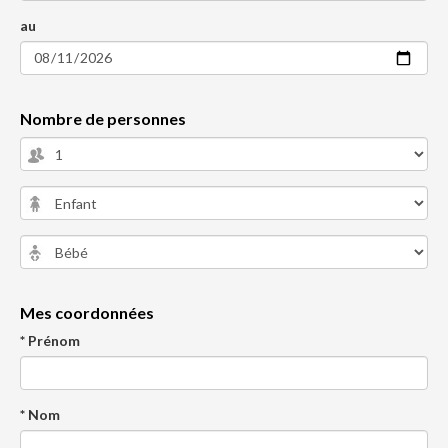
au
Nombre de personnes
Mes coordonnées
* Prénom
* Nom