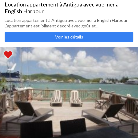
Location appartement à Antigua avec vue mer à
English Harbour
Location appartement à Antigua avec vue mer à English Harbour
L'appartement est joliment décoré avec goût et...
Voir les détails