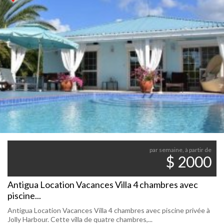
par semaine, à partir de
$ 2000
Antigua Location Vacances Villa 4 chambres avec
piscine...
Antigua Location Vacances Villa 4 chambres avec piscine privée à
Jolly Harbour. Cette villa de quatre chambres,...