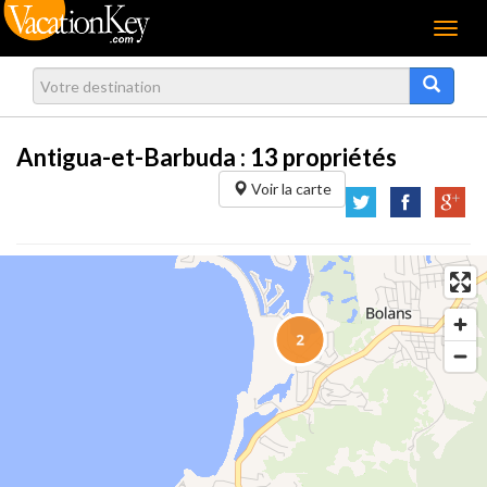
Menu
Antigua-et-Barbuda :
13
propriétés
Voir la carte