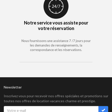
Notre service vous assiste pour
votre réservation
Nous fournissons une assistance 7 /7 jours pour
les demandes de renseignements, la
correspondance et les réservations.
Newsletter
Inscrivez vous pour recevoir nos offres spéciales et promotions sur
toutes nos offres de location vacances charme et prestige.