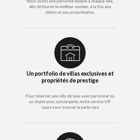
Nous avons une personne dédiée à chaque villa,
afin de fournir le meilleur soutien, à la fois aux
clients et aux propriétaires.
Un portfolio de villas exclusives et
propriétés de prestige
Pour réserver une villa de luxe avec personnel ou
un chalet avec conciergerie, notre service VIP
saura vous trouver la perle rare