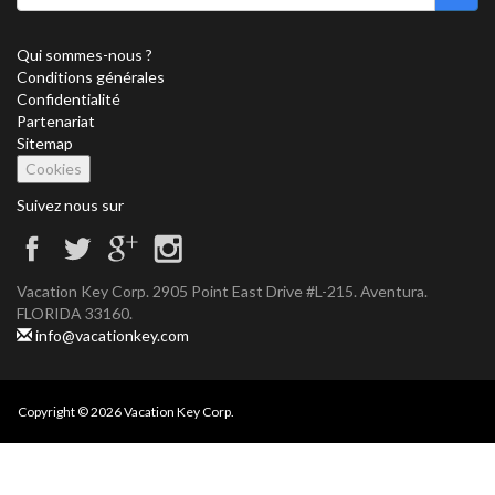
Qui sommes-nous ?
Conditions générales
Confidentialité
Partenariat
Sitemap
Cookies
Suivez nous sur
Vacation Key Corp. 2905 Point East Drive #L-215. Aventura.
FLORIDA 33160.
info@vacationkey.com
Copyright © 2026 Vacation Key Corp.