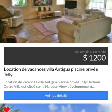
par semaine, à partir de
$ 1200
Location de vacances villa Antigua piscine privée
Jolly...
Location de vacances villa Antigua piscine privée Jolly Harbour
Cette Villa est situé sur le Harbour View développement,...
Voir les détails