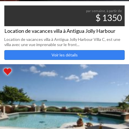
par semaine, à partir de
$ 1350
Location de vacances villa à Antigua Jolly Harbour
Location de vacances villa à Antigua Jolly Harbour Villa C, est une
villa avec une vue imprenable sur le front...
Voir les détails