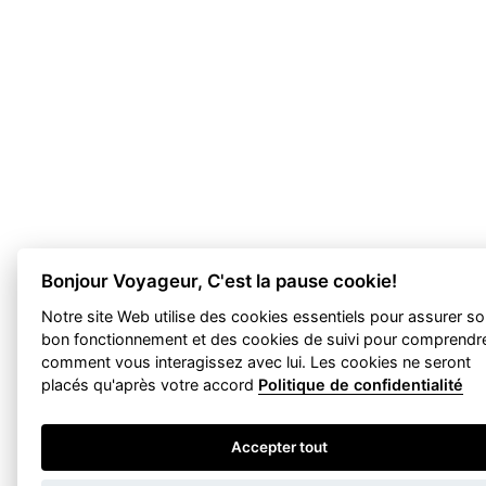
Bonjour Voyageur, C'est la pause cookie!
Notre site Web utilise des cookies essentiels pour assurer s
bon fonctionnement et des cookies de suivi pour comprendr
comment vous interagissez avec lui. Les cookies ne seront
placés qu'après votre accord
Politique de confidentialité
Accepter tout