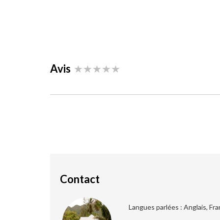
Avis
Contact
Langues parlées : Anglais, Fra