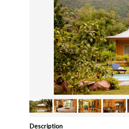
Description