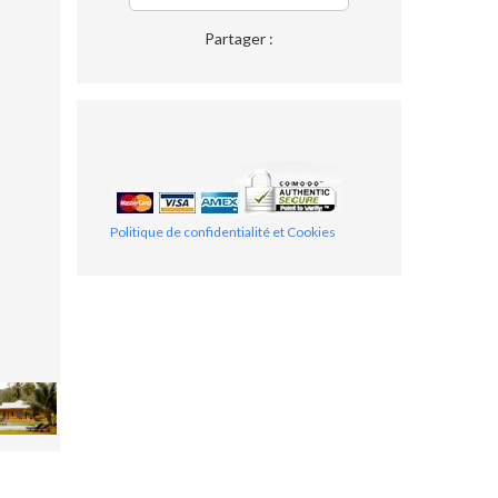
Partager :
Politique de confidentialité et Cookies