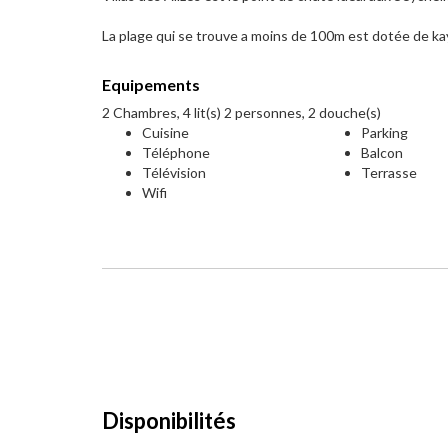
La plage qui se trouve a moins de 100m est dotée de kay
Equipements
2 Chambres, 4 lit(s) 2 personnes, 2 douche(s)
Cuisine
Parking
Téléphone
Balcon
Télévision
Terrasse
Wifi
Disponibilités