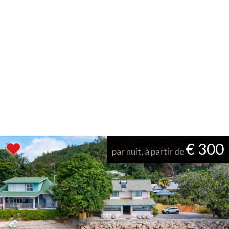
€ 300
par nuit, à partir de