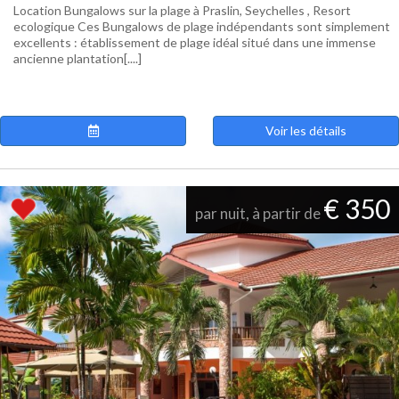
Location Bungalows sur la plage à Praslin, Seychelles , Resort
ecologique Ces Bungalows de plage indépendants sont simplement
excellents : établissement de plage idéal situé dans une immense
ancienne plantation[....]
Voir les détails
€ 350
par nuit, à partir de