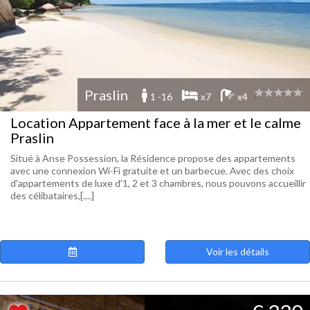
Praslin
1 -16
x7
x4
Location Appartement face à la mer et le calme
Praslin
Situé à Anse Possession, la Résidence propose des appartements
avec une connexion Wi-Fi gratuite et un barbecue. Avec des choix
d'appartements de luxe d'1, 2 et 3 chambres, nous pouvons accueillir
des célibataires,[....]
Voir les détails