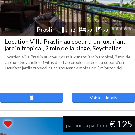
Praslin
1 -12
x3
x3
Location Villa Praslin au coeur d'un luxuriant
jardin tropical, 2 min de la plage, Seychelles
Location Villa Praslin au coeur d'un luxuriant jardin tropical, 2 min de
la plage, Seychelles 3 villas de style créole situées au coeur d'un
luxuriant jardin tropical et se trouvant à moins de 2 minutes de[....]
Voir les détails
€ 125
par nuit, à partir de