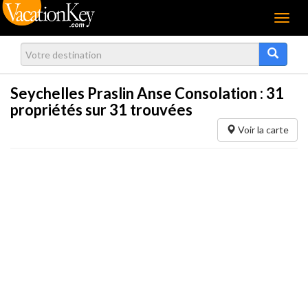
Menu
Seychelles Praslin Anse Consolation :
31
propriétés sur 31 trouvées
Voir la carte