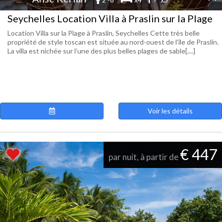
Seychelles Location Villa à Praslin sur la Plage
Location Villa sur la Plage à Praslin, Seychelles Cette très belle
propriété de style toscan est située au nord-ouest de l’île de Praslin.
La villa est nichée sur l’une des plus belles plages de sable[....]
Voir les détails
€ 447
par nuit, à partir de