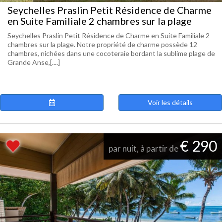
Seychelles Praslin Petit Résidence de Charme
en Suite Familiale 2 chambres sur la plage
Seychelles Praslin Petit Résidence de Charme en Suite Familiale 2
chambres sur la plage. Notre propriété de charme possède 12
chambres, nichées dans une cocoteraie bordant la sublime plage de
Grande Anse,[....]
Voir les détails
€ 290
par nuit, à partir de