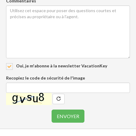
Commentaires
Oui, je m'abonne à la newsletter VacationKey
Recopiez le code de sécurité de l'image