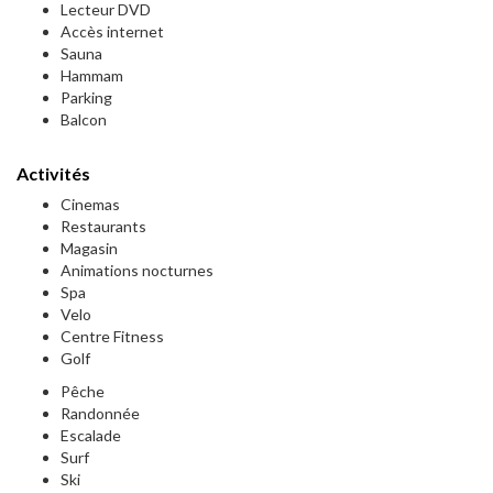
Lecteur DVD
Accès internet
Sauna
Hammam
Parking
Balcon
Activités
Cinemas
Restaurants
Magasin
Animations nocturnes
Spa
Velo
Centre Fitness
Golf
Pêche
Randonnée
Escalade
Surf
Ski