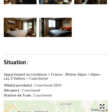
Situation :
Appartement en résidence > France - Rhône-Alpes > Alpes -
Les 3 Vallees > Courchevel
Ville(s) proche(s)
: Courchevel 1850
Aéroport
: Courchevel
Station de Train
: Courchevel