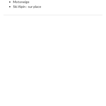
Motoneige
Ski Alpin : sur place