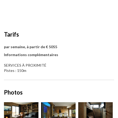
Tarifs
par semaine, à partir de € 5055
Informations complémentaires
SERVICES À PROXIMITÉ
Pistes : 150m
Photos