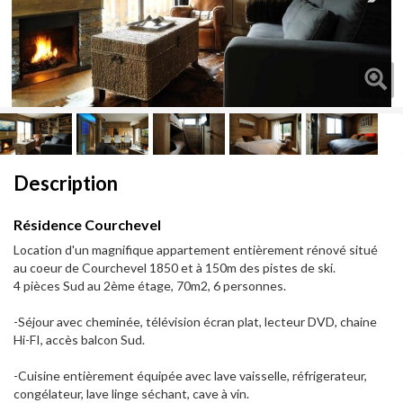
Next
Description
Résidence Courchevel
Location d'un magnifique appartement entièrement rénové situé
au coeur de Courchevel 1850 et à 150m des pistes de ski.
4 pièces Sud au 2ème étage, 70m2, 6 personnes.
-Séjour avec cheminée, télévision écran plat, lecteur DVD, chaine
Hi-FI, accès balcon Sud.
-Cuisine entièrement équipée avec lave vaisselle, réfrigerateur,
congélateur, lave linge séchant, cave à vin.