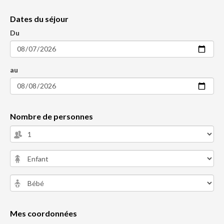
Dates du séjour
Du
au
Nombre de personnes
Mes coordonnées