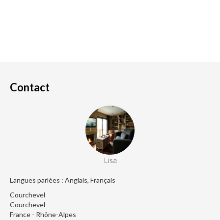
Contact
Lisa
Langues parlées : Anglais, Français
Courchevel
Courchevel
France - Rhône-Alpes