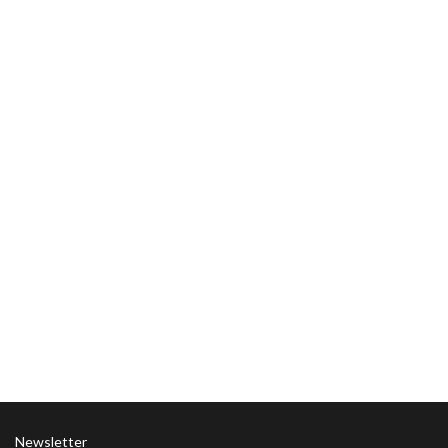
Newsletter