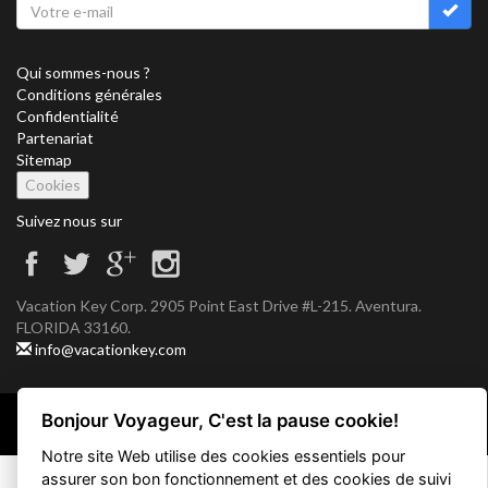
Qui sommes-nous ?
Conditions générales
Confidentialité
Partenariat
Sitemap
Cookies
Suivez nous sur
Vacation Key Corp. 2905 Point East Drive #L-215. Aventura.
FLORIDA 33160.
info@vacationkey.com
Bonjour Voyageur, C'est la pause cookie!
Copyright © 2026 Vacation Key Corp.
Notre site Web utilise des cookies essentiels pour
assurer son bon fonctionnement et des cookies de suivi