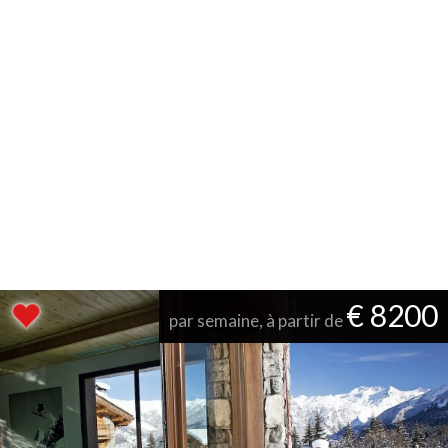
€ 8200
par semaine, à partir de