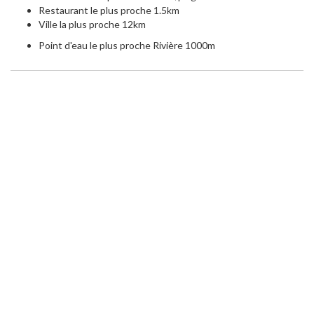
Restaurant le plus proche 1.5km
Ville la plus proche 12km
Point d'eau le plus proche Rivière 1000m