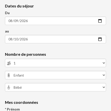
Dates du séjour
Du
au
Nombre de personnes
Mes coordonnées
* Prénom