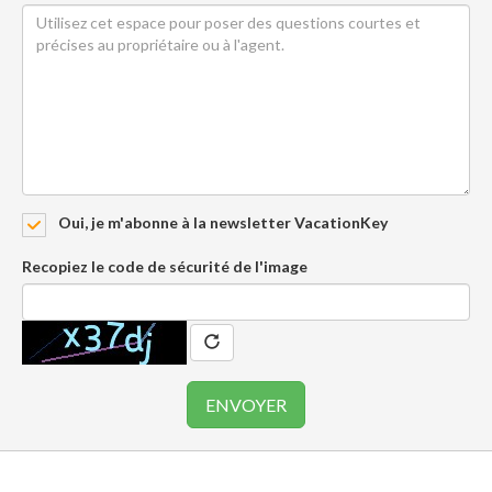
Oui, je m'abonne à la newsletter VacationKey
Recopiez le code de sécurité de l'image