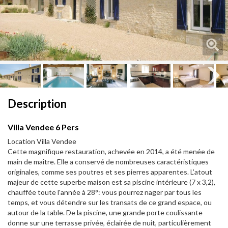
Next
Next
Description
Villa Vendee 6 Pers
Location Villa Vendee
Cette magnifique restauration, achevée en 2014, a été menée de
main de maître. Elle a conservé de nombreuses caractéristiques
originales, comme ses poutres et ses pierres apparentes. L’atout
majeur de cette superbe maison est sa piscine intérieure (7 x 3,2),
chauffée toute l'année à 28°: vous pourrez nager par tous les
temps, et vous détendre sur les transats de ce grand espace, ou
autour de la table. De la piscine, une grande porte coulissante
donne sur une terrasse privée, éclairée de nuit, particulièrement