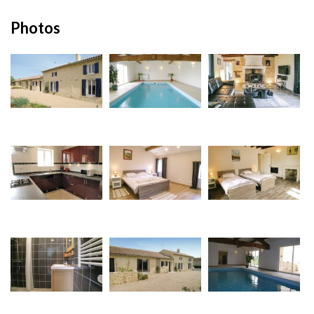
Photos