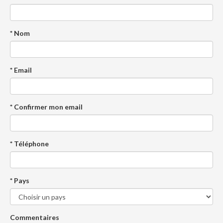
* Nom
* Email
* Confirmer mon email
* Téléphone
* Pays
Commentaires