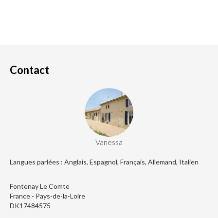
Contact
Vanessa
Langues parlées : Anglais, Espagnol, Français, Allemand, Italien
Fontenay Le Comte
France - Pays-de-la-Loire
DK17484575