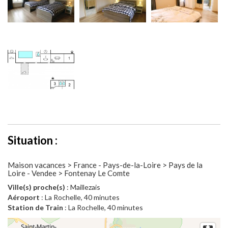
Situation :
Maison vacances > France - Pays-de-la-Loire > Pays de la
Loire - Vendee > Fontenay Le Comte
Ville(s) proche(s)
: Maillezais
Aéroport
: La Rochelle, 40 minutes
Station de Train
: La Rochelle, 40 minutes