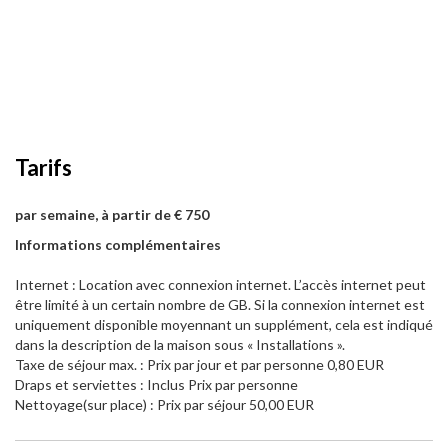
Tarifs
par semaine, à partir de € 750
Informations complémentaires
Internet : Location avec connexion internet. L’accès internet peut
être limité à un certain nombre de GB. Si la connexion internet est
uniquement disponible moyennant un supplément, cela est indiqué
dans la description de la maison sous « Installations ».
Taxe de séjour max. : Prix par jour et par personne 0,80 EUR
Draps et serviettes : Inclus Prix par personne
Nettoyage(sur place) : Prix par séjour 50,00 EUR