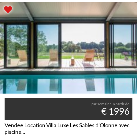
par semaine, à partir de
€ 1996
Vendee Location Villa Luxe Les Sables d'Olonne avec
piscine...