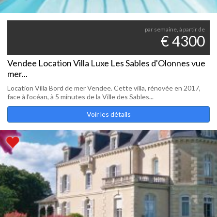
par semaine, à partir de
€ 4300
Vendee Location Villa Luxe Les Sables d'Olonnes vue
mer...
Location Villa Bord de mer Vendee. Cette villa, rénovée en 2017,
face à l’océan, à 5 minutes de la Ville des Sables...
Voir les détails