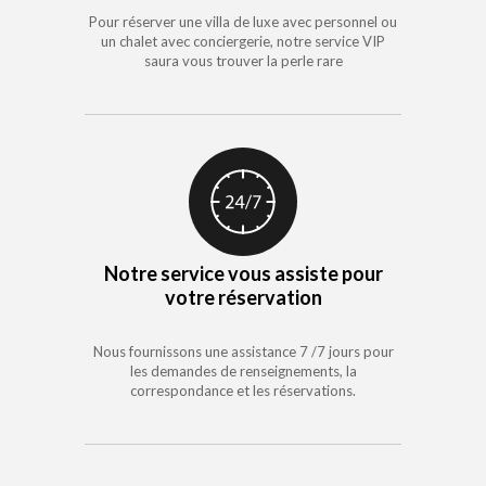
Pour réserver une villa de luxe avec personnel ou
un chalet avec conciergerie, notre service VIP
saura vous trouver la perle rare
Notre service vous assiste pour
votre réservation
Nous fournissons une assistance 7 /7 jours pour
les demandes de renseignements, la
correspondance et les réservations.