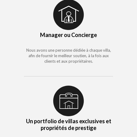
Manager ou Concierge
Nous avons une personne dédiée à chaque villa,
afin de fournir le meilleur soutien, à la fois aux
clients et aux propriétaires.
Un portfolio de villas exclusives et
propriétés de prestige