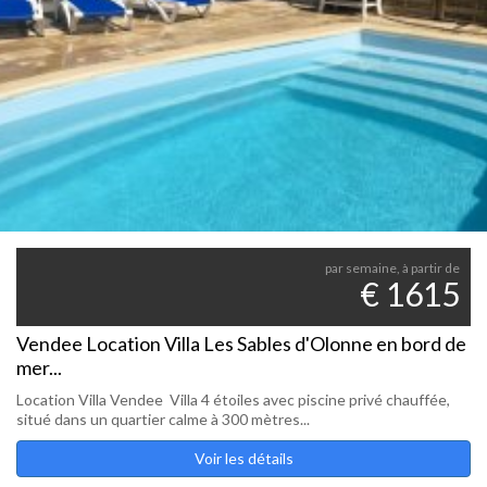
par semaine, à partir de
€ 1615
Vendee Location Villa Les Sables d'Olonne en bord de
mer...
Location Villa Vendee Villa 4 étoiles avec piscine privé chauffée,
situé dans un quartier calme à 300 mètres...
Voir les détails