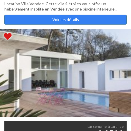
Location Villa Vendee Cette villa 4 étoiles vous offre un
hébergement insolite en Vendée avec une piscine intérieure...
Voir les détails
par semaine, à partir de