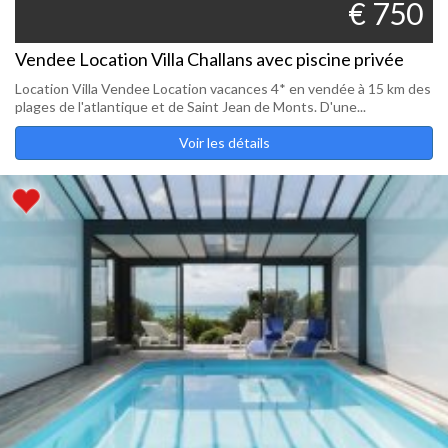
€ 750
Vendee Location Villa Challans avec piscine privée
Location Villa Vendee Location vacances 4* en vendée à 15 km des
plages de l'atlantique et de Saint Jean de Monts. D'une...
Voir les détails