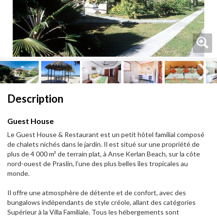
Next
Next
Description
Guest House
Le Guest House & Restaurant est un petit hôtel familial composé
de chalets nichés dans le jardin. Il est situé sur une propriété de
plus de 4 000 m² de terrain plat, à Anse Kerlan Beach, sur la côte
nord-ouest de Praslin, l’une des plus belles îles tropicales au
monde.
Il offre une atmosphère de détente et de confort, avec des
bungalows indépendants de style créole, allant des catégories
Supérieur à la Villa Familiale. Tous les hébergements sont