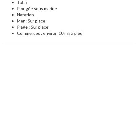
Tuba
Plongée sous marine
Natation
Mer : Sur place
Plage : Sur place
Commerces : environ 10 mn à pied