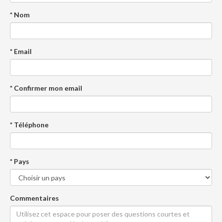
* Nom
* Email
* Confirmer mon email
* Téléphone
* Pays
Commentaires