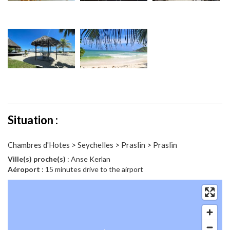
Situation :
Chambres d'Hotes > Seychelles > Praslin > Praslin
Ville(s) proche(s)
: Anse Kerlan
Aéroport
: 15 minutes drive to the airport