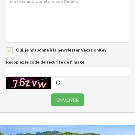
Oui, je m'abonne à la newsletter VacationKey
Recopiez le code de sécurité de l'image