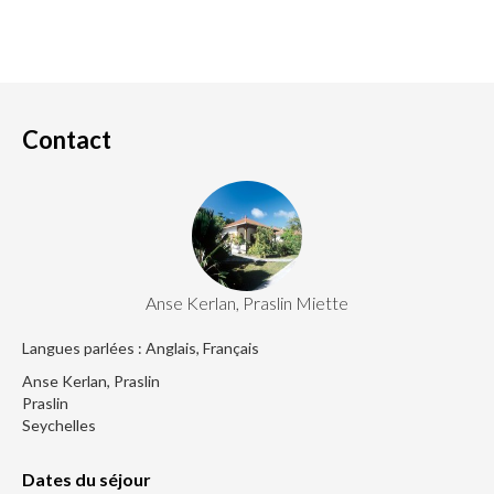
Contact
Anse Kerlan, Praslin Miette
Langues parlées : Anglais, Français
Anse Kerlan, Praslin
Praslin
Seychelles
Dates du séjour