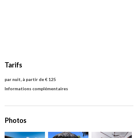
Tarifs
par nuit, à partir de € 125
Informations complémentaires
Photos