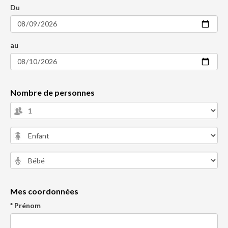
Du
au
Nombre de personnes
Mes coordonnées
* Prénom