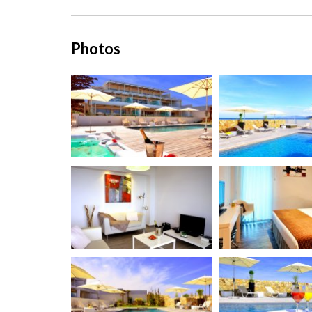
Photos