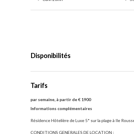
Disponibilités
Tarifs
par semaine, à partir de € 1900
Informations complémentaires
Résidence Hôtelière de Luxe 5* sur la plage à Ile Rous
CONDITIONS GENERALES DE LOCATION :