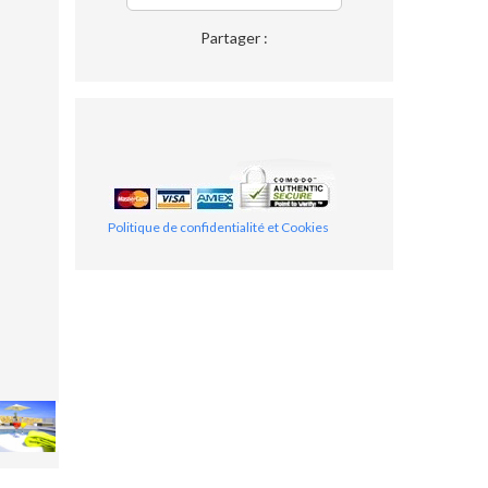
Partager :
Politique de confidentialité et Cookies