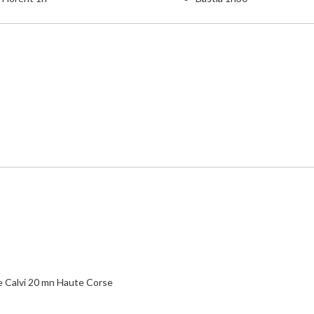
se Calvi 20 mn Haute Corse