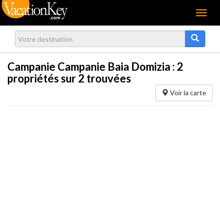
Menu
Campanie Campanie Baia Domizia :
2
propriétés sur 2 trouvées
Voir la carte