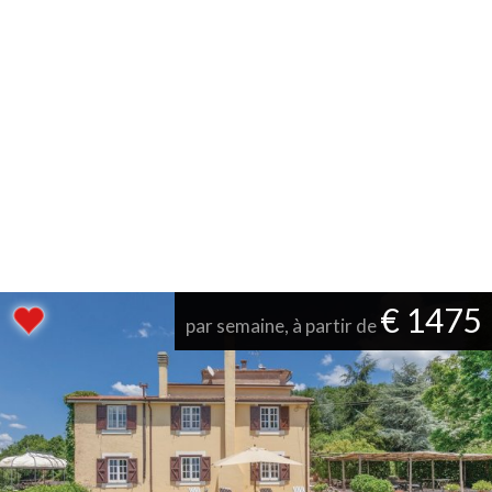
€ 1475
par semaine, à partir de