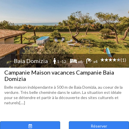
(1)
Baia Domizia
1 -12
x6
x4
Campanie Maison vacances Campanie Baia
Domizia
Belle maison indépendante à 500 m de Baia Domizia, au coeur de la
verdure. Très belle cheminée dans le salon. La situation est idéale
pour se détendre et partir à la découverte des sites culturels et
naturels[....]
Réserver