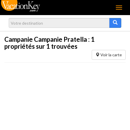
Menu
Campanie Campanie Pratella :
1
propriétés sur 1 trouvées
Voir la carte