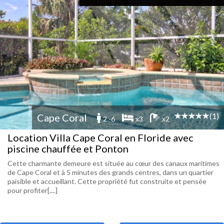
(1)
Cape Coral
2 -6
x3
x2
Location Villa Cape Coral en Floride avec
piscine chauffée et Ponton
Cette charmante demeure est située au cœur des canaux maritimes
de Cape Coral et à 5 minutes des grands centres, dans un quartier
paisible et accueillant. Cette propriété fut construite et pensée
pour profiter[....]