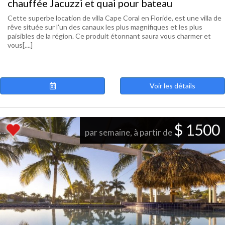
chauffée Jacuzzi et quai pour bateau
Cette superbe location de villa Cape Coral en Floride, est une villa de
rêve située sur l'un des canaux les plus magnifiques et les plus
paisibles de la région. Ce produit étonnant saura vous charmer et
vous[....]
Voir les détails
$ 1500
par semaine, à partir de