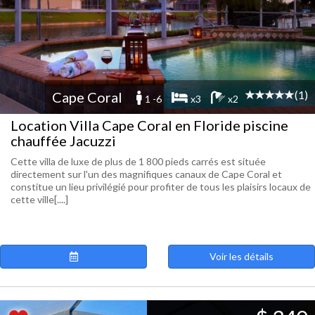
(1)
Cape Coral
1 -6
x3
x2
Location Villa Cape Coral en Floride piscine
chauffée Jacuzzi
Cette villa de luxe de plus de 1 800 pieds carrés est située
directement sur l'un des magnifiques canaux de Cape Coral et
constitue un lieu privilégié pour profiter de tous les plaisirs locaux de
cette ville[....]
Voir les détails