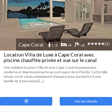
(1)
Cape Coral
1 -8
x4
x3
Location Villa de Luxe à Cape Coral avec
piscine chauffée privée et vue sur le canal
Une sublime location Villa de luxe Cape Coral étonnamment
moderne et impressionnante au sud-ouest de la Floride. Cette villa
située sur le canal a amplement d’espace pour permettre à une
famille de 8 personnes[....]
Voir les détails