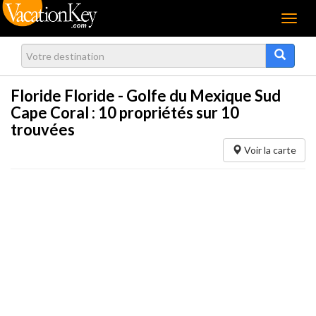
Menu
Floride Floride - Golfe du Mexique Sud
Cape Coral :
10
propriétés sur 10
trouvées
Voir la carte