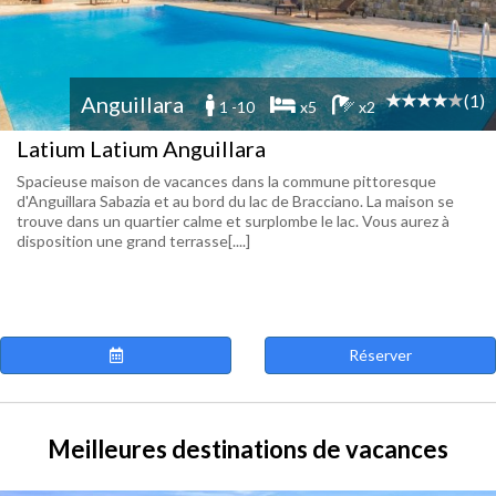
(1)
Anguillara
1 -10
x5
x2
Latium Latium Anguillara
Spacieuse maison de vacances dans la commune pittoresque
d'Anguillara Sabazia et au bord du lac de Bracciano. La maison se
trouve dans un quartier calme et surplombe le lac. Vous aurez à
disposition une grand terrasse[....]
Réserver
Meilleures destinations de vacances