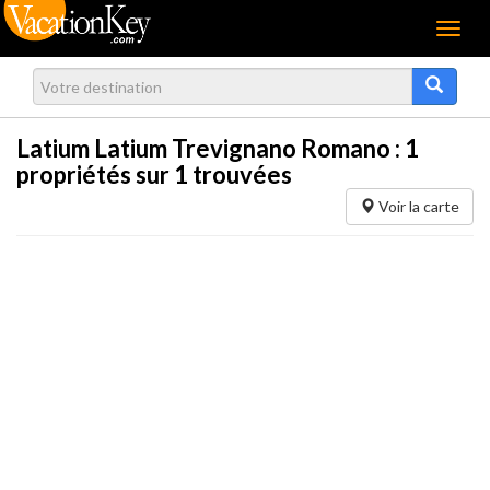
Menu
Latium Latium Trevignano Romano :
1
propriétés sur 1 trouvées
Voir la carte