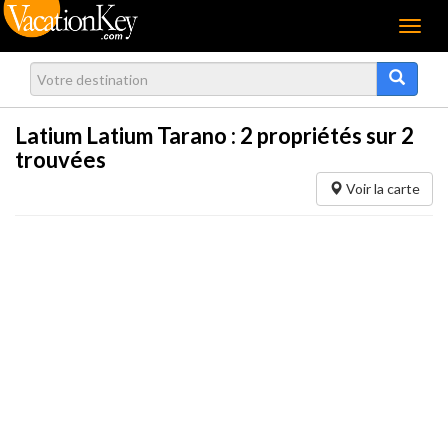
Menu
Latium Latium Tarano :
2
propriétés sur 2
trouvées
Voir la carte