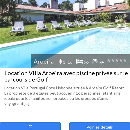
Aroeira
1 -16
x6
x4
Location Villa Aroeira avec piscine privée sur le
parcours de Golf
Location Villa Portugal Cote Lisbonne située à Aroeira Golf Resort.
La propriété de 3 étages peut accueillir 16 personnes, étant ainsi
idéale pour les familles nombreuses ou les groupes d’amis
voyageant[....]
Voir les détails