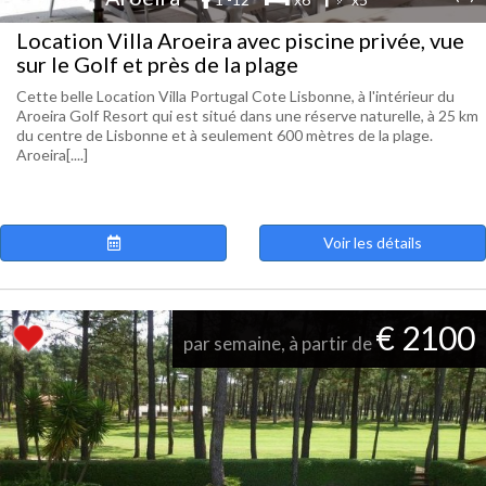
Location Villa Aroeira avec piscine privée, vue
sur le Golf et près de la plage
Cette belle Location Villa Portugal Cote Lisbonne, à l'intérieur du
Aroeira Golf Resort qui est situé dans une réserve naturelle, à 25 km
du centre de Lisbonne et à seulement 600 mètres de la plage.
Aroeira[....]
Voir les détails
€ 2100
par semaine, à partir de