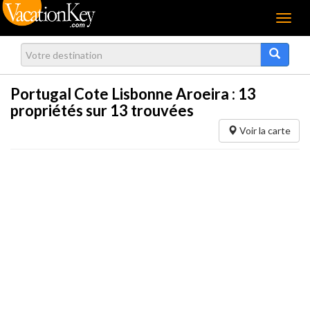
Menu
Portugal Cote Lisbonne Aroeira :
13
propriétés sur 13 trouvées
Voir la carte