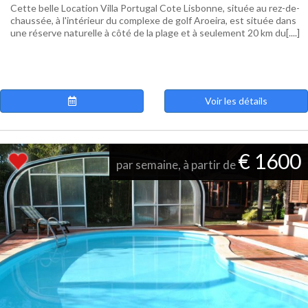
Cette belle Location Villa Portugal Cote Lisbonne, située au rez-de-
chaussée, à l'intérieur du complexe de golf Aroeira, est située dans
une réserve naturelle à côté de la plage et à seulement 20 km du[....]
Voir les détails
€ 1600
par semaine, à partir de