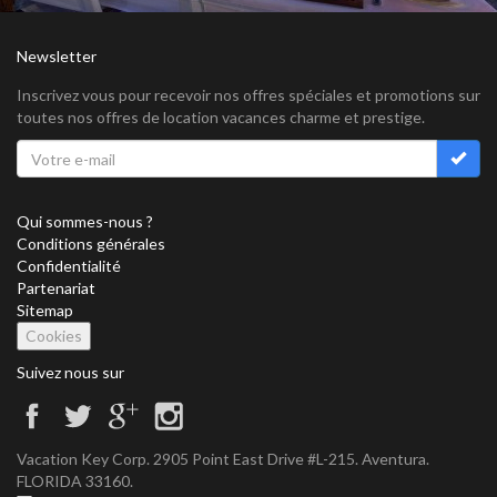
Newsletter
Inscrivez vous pour recevoir nos offres spéciales et promotions sur
toutes nos offres de location vacances charme et prestige.
Qui sommes-nous ?
Conditions générales
Confidentialité
Partenariat
Sitemap
Cookies
Suivez nous sur
Vacation Key Corp. 2905 Point East Drive #L-215. Aventura.
FLORIDA 33160.