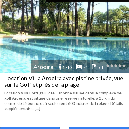
Aroeira
1 -10
x4
x4
Location Villa Aroeira avec piscine privée, vue
sur le Golf et près de la plage
Location Villa Portugal Cote Lisbonne située dans le complexe de
golf Aroeira, est située dans une réserve naturelle, à 25 km du
centre de Lisbonne et à seulement 600 mètres de la plage. Détails
supplémentaires[....]