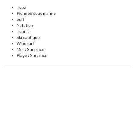
Tuba
Plongée sous marine
Surf
Natation
Tennis
Ski nautique
Windsurf
Mer : Sur place
Plage : Sur place