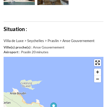
Situation :
Villa de Luxe > Seychelles > Praslin > Anse Gouvernement
Ville(s) proche(s)
: Anse Gouvernement
Aéroport
: Praslin 20 minutes