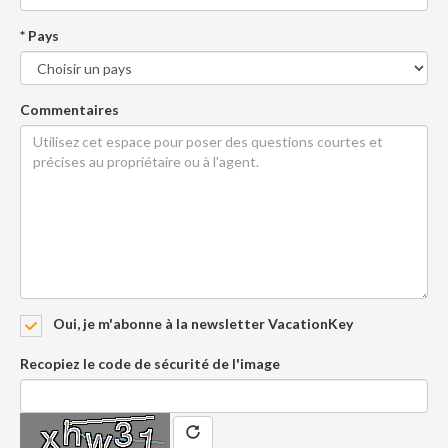
* Pays
Commentaires
Oui, je m'abonne à la newsletter VacationKey
Recopiez le code de sécurité de l'image