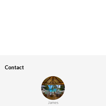
Contact
James