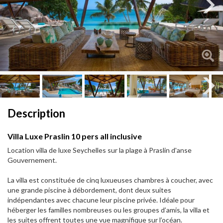
Next
Next
Description
Villa Luxe Praslin 10 pers all inclusive
Location villa de luxe Seychelles sur la plage à Praslin d'anse
Gouvernement.
La villa est constituée de cinq luxueuses chambres à coucher, avec
une grande piscine à débordement, dont deux suites
indépendantes avec chacune leur piscine privée. Idéale pour
héberger les familles nombreuses ou les groupes d’amis, la villa et
les suites offrent toutes une vue magnifique sur l’océan.