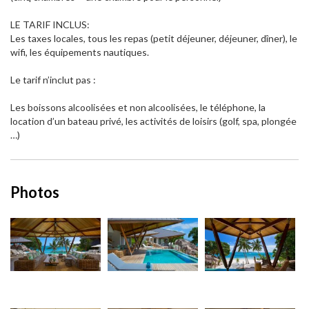
LE TARIF INCLUS:
Les taxes locales, tous les repas (petit déjeuner, déjeuner, dîner), le
wifi, les équipements nautiques.
Le tarif n’inclut pas :
Les boissons alcoolisées et non alcoolisées, le téléphone, la
location d’un bateau privé, les activités de loisirs (golf, spa, plongée
…)
Photos