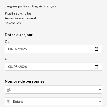
Langues parlées : Anglais, Français
Praslin Seychelles
Anse Gouvernement
Seychelles
Dates du séjour
Du
au
Nombre de personnes