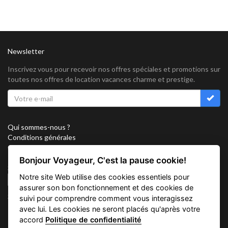
Newsletter
Inscrivez vous pour recevoir nos offres spéciales et promotions sur
toutes nos offres de location vacances charme et prestige.
Qui sommes-nous ?
Conditions générales
Confidentialité
Partenariat
Bonjour Voyageur, C'est la pause cookie!
Sitemap
Notre site Web utilise des cookies essentiels pour
Cookies
assurer son bon fonctionnement et des cookies de
Suivez nous sur
suivi pour comprendre comment vous interagissez
avec lui. Les cookies ne seront placés qu'après votre
accord
Politique de confidentialité