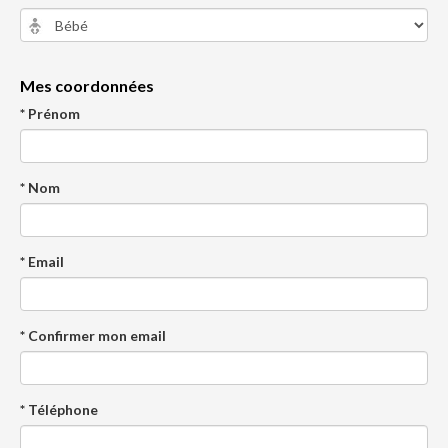
Mes coordonnées
* Prénom
* Nom
* Email
* Confirmer mon email
* Téléphone