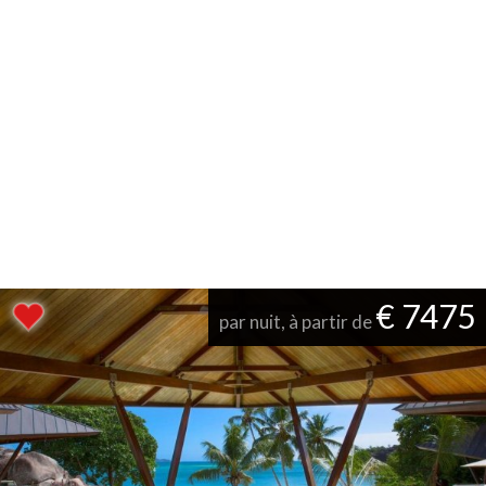
€ 7475
par nuit, à partir de