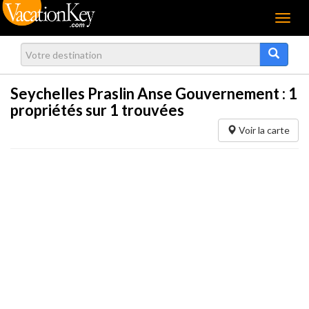
Menu
Seychelles Praslin Anse Gouvernement :
1
propriétés sur 1 trouvées
Voir la carte