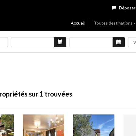
Déposer
Accueil
Toutes destinations
ropriétés sur 1 trouvées