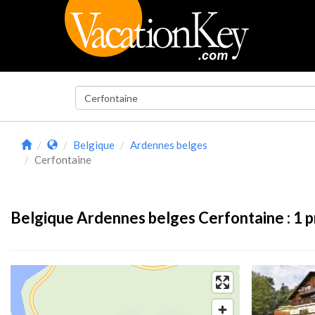
Belgique
Ardennes belges
Cerfontaine
Belgique Ardennes belges Cerfontaine :
1
p