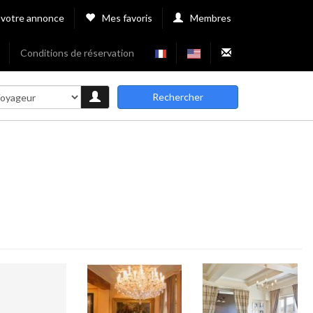
 votre annonce
Mes favoris
Membres
Conditions de réservation
Rechercher