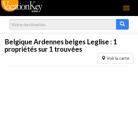
Menu
Belgique Ardennes belges Leglise :
1
propriétés sur 1 trouvées
Voir la carte