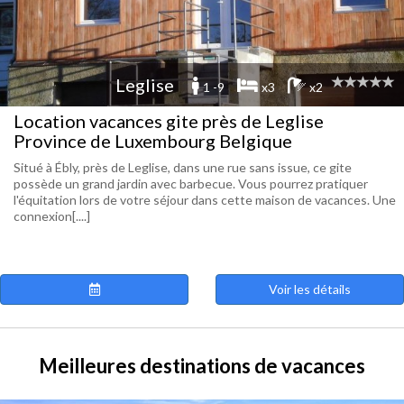
Leglise
1 -9
x3
x2
Location vacances gite près de Leglise
Province de Luxembourg Belgique
Situé à Ébly, près de Leglise, dans une rue sans issue, ce gite
possède un grand jardin avec barbecue. Vous pourrez pratiquer
l'équitation lors de votre séjour dans cette maison de vacances. Une
connexion[....]
Voir les détails
Meilleures destinations de vacances