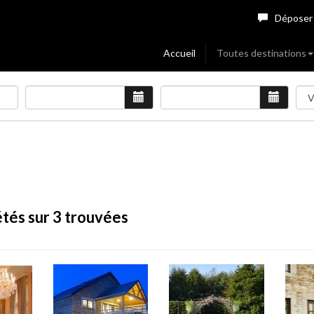
Déposer
Accueil
Toutes destinations
tés sur 3 trouvées