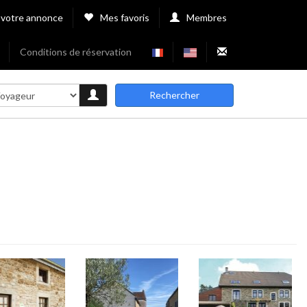
 votre annonce
Mes favoris
Membres
Conditions de réservation
Rechercher