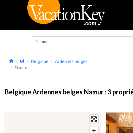
Belgique
Ardennes belges
Namur
Belgique Ardennes belges Namur :
3
proprié