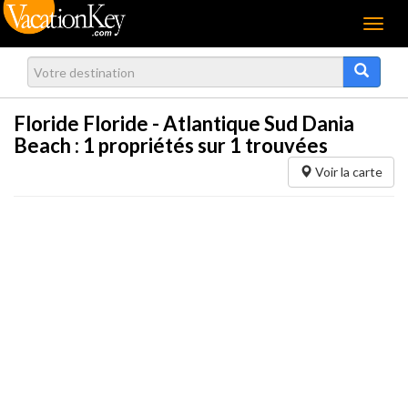
Menu
Floride Floride - Atlantique Sud Dania
Beach :
1
propriétés sur 1 trouvées
Voir la carte