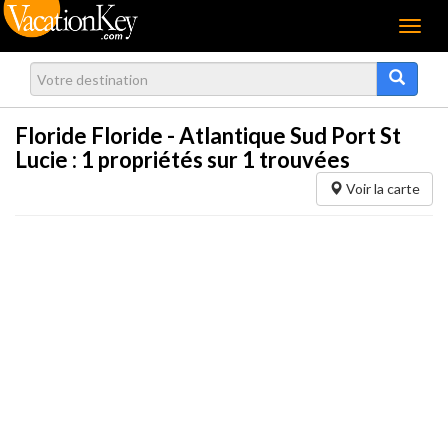
Menu
Floride Floride - Atlantique Sud Port St
Lucie :
1
propriétés sur 1 trouvées
Voir la carte