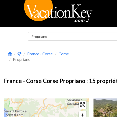
France - Corse
Corse
Propriano
France - Corse Corse Propriano :
15
proprié