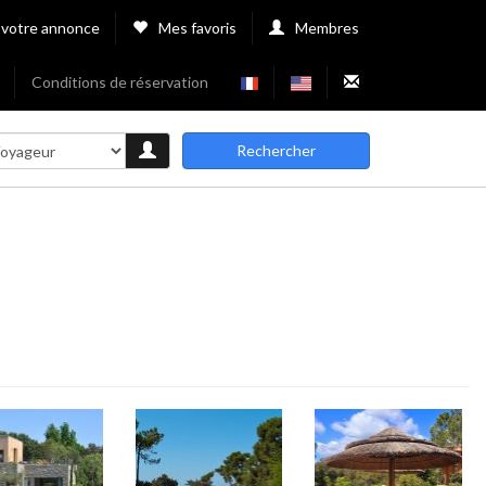
 votre annonce
Mes favoris
Membres
Conditions de réservation
Rechercher