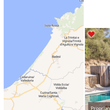
Propria