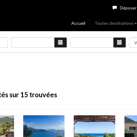
Déposer
Accueil
Toutes destinations
tés sur 15 trouvées