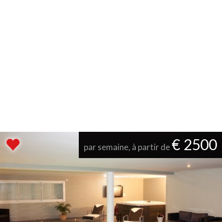
€ 2500
par semaine, à partir de