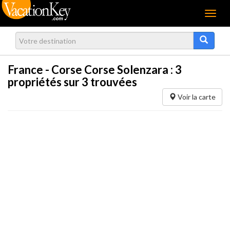
Menu
France - Corse Corse Solenzara :
3
propriétés sur 3 trouvées
Voir la carte