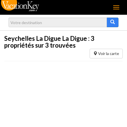
Menu
Seychelles La Digue La Digue :
3
propriétés sur 3 trouvées
Voir la carte