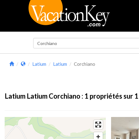
Latium
Latium
Corchiano
Latium Latium Corchiano :
1
propriétés sur 