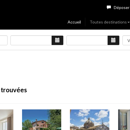
Déposer
Accueil
Toutes destinations
1 trouvées