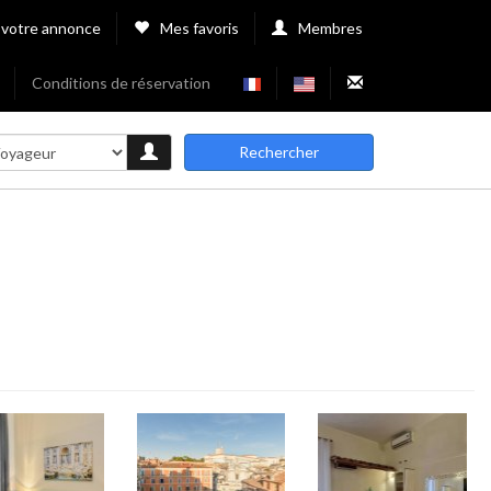
 votre annonce
Mes favoris
Membres
Conditions de réservation
Rechercher