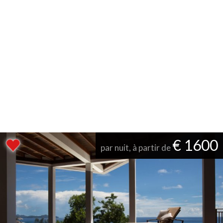
€ 1600
par nuit, à partir de