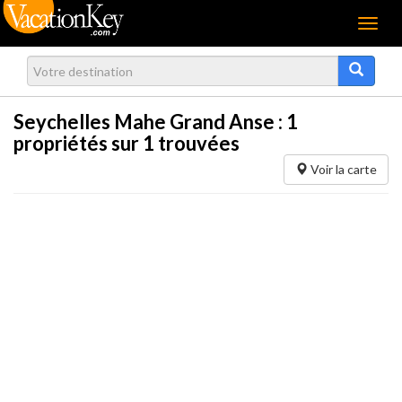
Menu
Seychelles Mahe Grand Anse :
1
propriétés sur 1 trouvées
Voir la carte