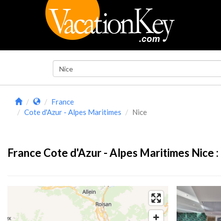
France
Cote d'Azur - Alpes Maritimes
Nice
France Cote d'Azur - Alpes Maritimes Nice :