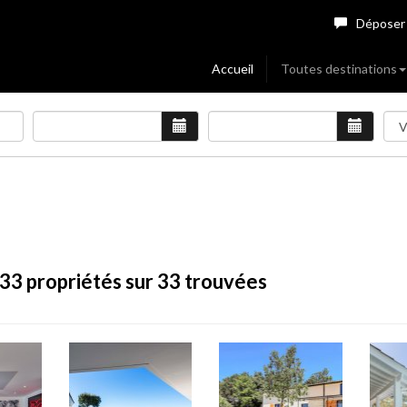
Déposer
Accueil
Toutes destinations
33
propriétés sur 33 trouvées