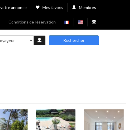
 votre annonce
Mes favoris
Membres
Conditions de réservation
Rechercher